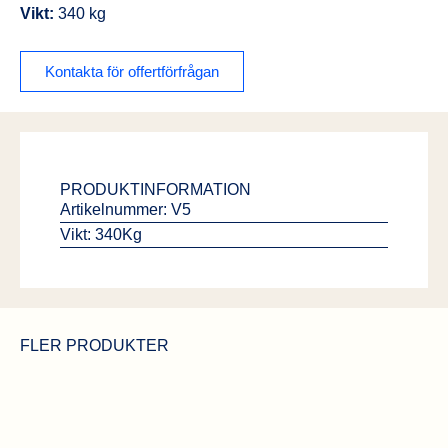
Vikt:
340 kg
Kontakta för offertförfrågan
PRODUKTINFORMATION
Artikelnummer: V5
Vikt: 340Kg
FLER PRODUKTER