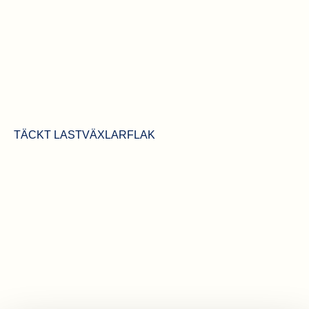
TÄCKT LASTVÄXLARFLAK