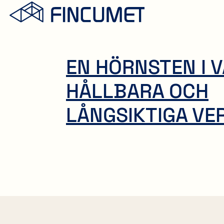
EN HÖRNSTEN I 
HÅLLBARA OCH
LÅNGSIKTIGA V