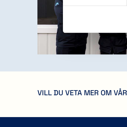
VILL DU VETA MER OM VÅR