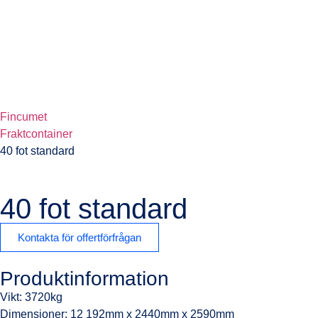
Fincumet
Fraktcontainer
40 fot standard
40 fot standard
Kontakta för offertförfrågan
Produktinformation
Vikt: 3720kg
Dimensioner: 12 192mm x 2440mm x 2590mm