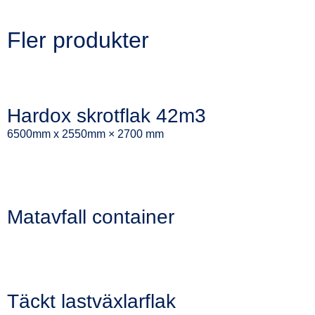
Fler produkter
Hardox skrotflak 42m3
6500mm x 2550mm × 2700 mm
Matavfall container
Täckt lastväxlarflak