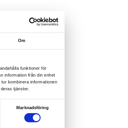
Om
andahålla funktioner för
n information från din enhet
 tur kombinera informationen
deras tjänster.
Marknadsföring