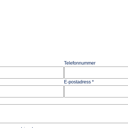
Telefonnummer
E-postadress
*