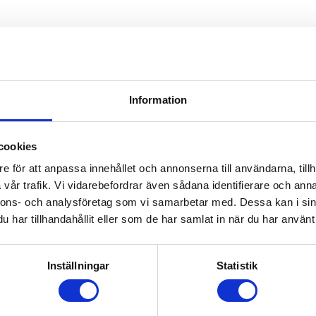
Information
cookies
e för att anpassa innehållet och annonserna till användarna, tillh
vår trafik. Vi vidarebefordrar även sådana identifierare och anna
nnons- och analysföretag som vi samarbetar med. Dessa kan i sin
har tillhandahållit eller som de har samlat in när du har använt 
Inställningar
Statistik