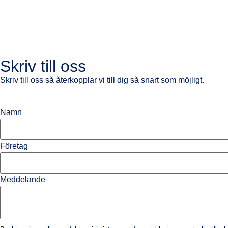
Skriv till oss
Skriv till oss så återkopplar vi till dig så snart som möjligt.
Namn
Företag
Meddelande