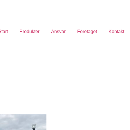
Start
Produkter
Ansvar
Företaget
Kontakt